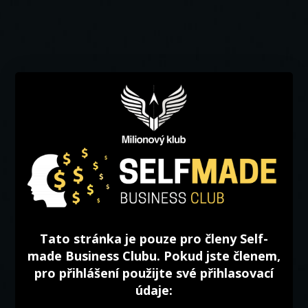
Tato stránka je pouze pro členy Self-
made Business Clubu. Pokud jste členem,
pro přihlášení použijte své přihlasovací
údaje: