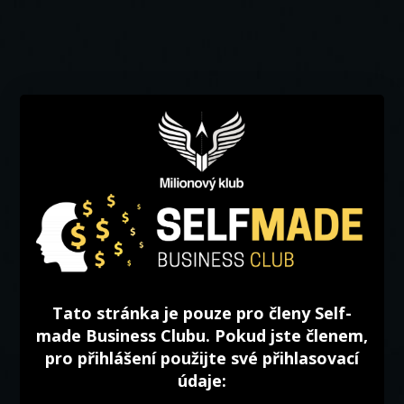
Tato stránka je pouze pro členy Self-
made Business Clubu. Pokud jste členem,
pro přihlášení použijte své přihlasovací
údaje: