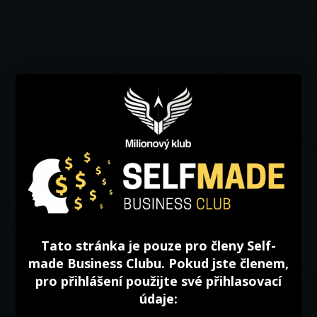
Tato stránka je pouze pro členy Self-
made Business Clubu. Pokud jste členem,
pro přihlášení použijte své přihlasovací
údaje: