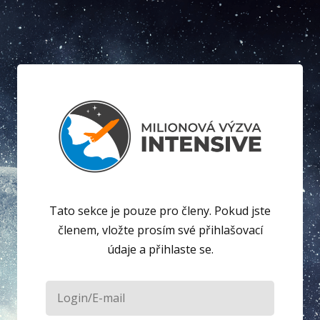
Tato sekce je pouze pro členy. Pokud jste
členem, vložte prosím své přihlašovací
údaje a přihlaste se.