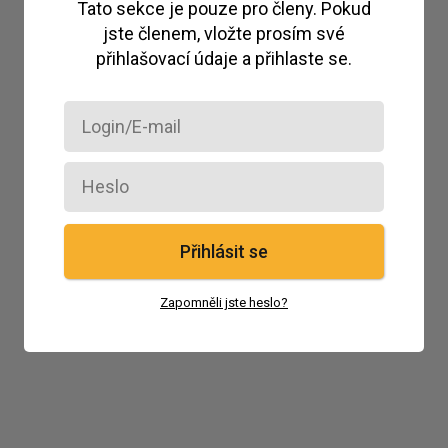
Tato sekce je pouze pro členy. Pokud
jste členem, vložte prosím své
přihlašovací údaje a přihlaste se.
Přihlásit se
Zapomněli jste heslo?