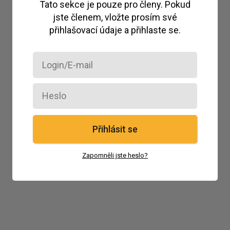
Tato sekce je pouze pro členy. Pokud
jste členem, vložte prosím své
přihlašovací údaje a přihlaste se.
Přihlásit se
Zapomněli jste heslo?