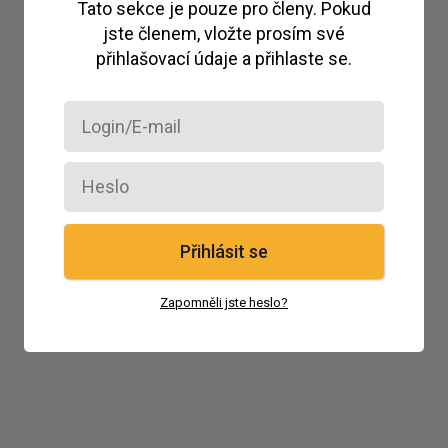
Tato sekce je pouze pro členy. Pokud
jste členem, vložte prosím své
přihlašovací údaje a přihlaste se.
Přihlásit se
Zapomněli jste heslo?