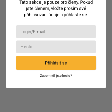
Tato sekce je pouze pro členy. Pokud
jste členem, vložte prosím své
přihlašovací údaje a přihlaste se.
Přihlásit se
Zapomněli jste heslo?