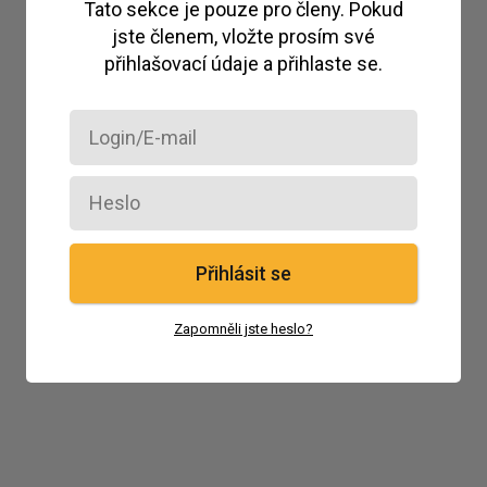
Tato sekce je pouze pro členy. Pokud
jste členem, vložte prosím své
přihlašovací údaje a přihlaste se.
Přihlásit se
Zapomněli jste heslo?