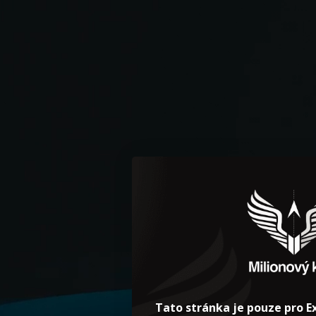
Tato stránka je pouze pro Ex