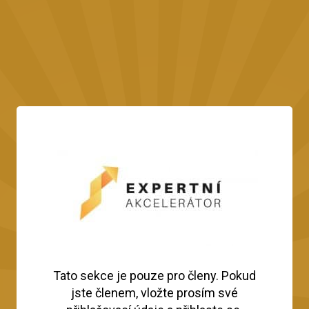
Tato sekce je pouze pro členy. Pokud
jste členem, vložte prosím své